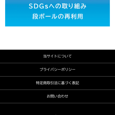
当サイトについて
プライバシーポリシー
特定商取引法に基づく表記
お問い合わせ