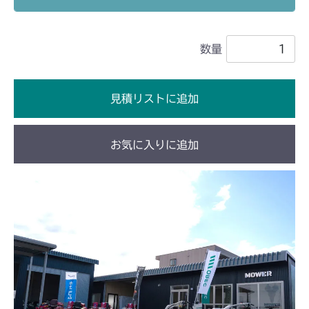
ミッション HI051B FIG1 ケーシング
ミッション FIG1 ケーシング
CM182K
数量
ミッション FIG1 ケーシング
CM182
ミッション FIG1 ケーシング
CM210
見積リストに追加
ミッション FIG1 ケーシング
CM211
お気に入りに追加
ミッション FIG1 ケーシング
CM212
ミッション FIG1 ケーシング
CM212K
ミッション FIG1 ケーシング