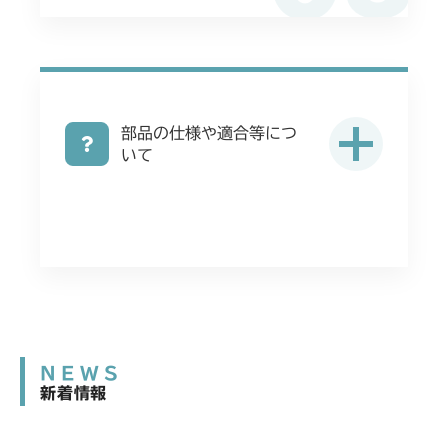
部品の仕様や適合等につ
いて
NEWS
新着情報