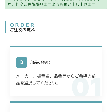
が、何卒ご理解賜りますようお願い申し上げます。
ORDER
ご注文の流れ
部品の選択
01
メーカー、機種名、品番等からご希望の部
品を選択してください。