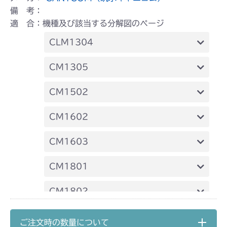
備 考：
適 合：機種及び該当する分解図のページ
CLM1304
ミッション FIG1 ケーシング
CM1305
ミッション FIG1 ケーシング
CM1502
ミッション HT051A FIG1 ケーシング
CM1602
ミッション HT051B FIG1 ケーシング
ミッション FIG1 ケーシング
CM1603
ミッション FIG1 ケーシング
CM1801
ミッション HT051A FIG1 ケーシング
CM1802
ミッション HT051B FIG1 ケーシング
ミッション HI051A FIG1 ケーシング
CM181
ご注文時の数量について