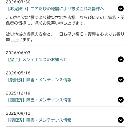
2026/07/30
【お見舞い】このたびの地震により被災された皆様へ
このたびの地震により被災された皆様、ならびにそのご家族・関
係者の皆様に、深くお見舞い申し上げます。
被災地域の皆様の安全と、一日も早い復旧・復興を心よりお祈り
申し上げます。
2026/06/03
【完了】メンテナンスのお知らせ
2026/05/18
【復旧済】障害・メンテナンス情報
2025/12/19
【復旧済】障害・メンテナンス情報
2025/09/12
【復旧済】障害・メンテナンス情報