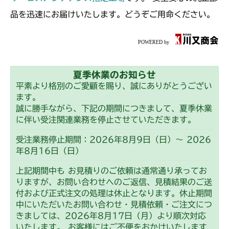
品を迅速にお届けいたします。どうぞご用命ください。
夏季休業のお知らせ
平素より格別のご愛顧を賜り、誠にありがとうござい
ます。
誠に勝手ながら、下記の期間につきまして、夏季休業
に伴い受注関連業務を停止させていただきます。
受注業務停止期間：2026年8月9日（日）～ 2026
年8月16日（日）
上記期間中も お見積りのご依頼は通常通り承ってお
りますが、お問い合わせへのご返信、見積結果のご送
付および正式注文の処理は休止となります。休止期間
中にいただいたお問い合わせ・見積依頼・ご注文につ
きましては、2026年8月17日（月）より順次対応
いたします。 お客様にはご不便をおかけいたします