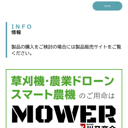
more
INFO
情報
製品の購入をご検討の場合には製品販売サイトをご覧
ください。