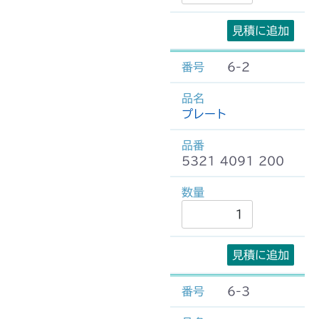
見積に追加
6-2
プレート
5321 4091 200
見積に追加
6-3