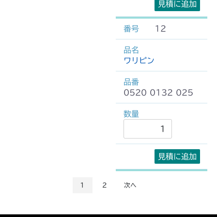
見積に追加
12
ワリピン
0520 0132 025
見積に追加
1
2
次へ