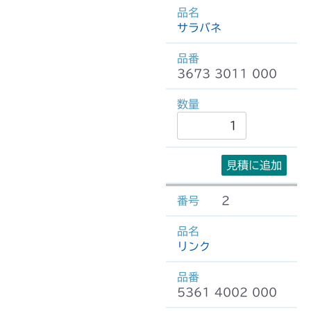
サラバネ
3673 3011 000
見積に追加
2
リンク
5361 4002 000