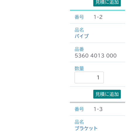
見積に追加
1-2
パイプ
5360 4013 000
見積に追加
1-3
ブラケット