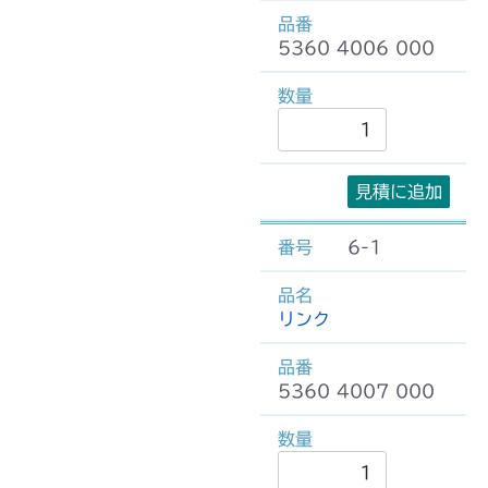
5360 4006 000
見積に追加
6-1
リンク
5360 4007 000