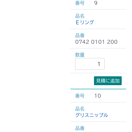
9
Ｅリング
0742 0101 200
見積に追加
10
グリスニップル