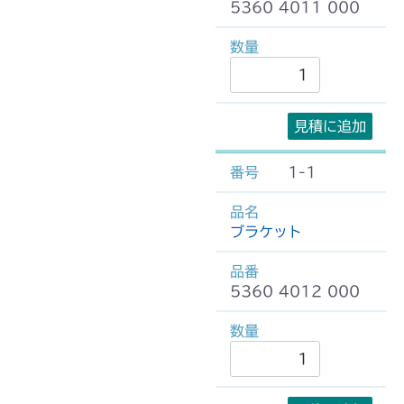
5360 4011 000
見積に追加
1-1
ブラケット
5360 4012 000