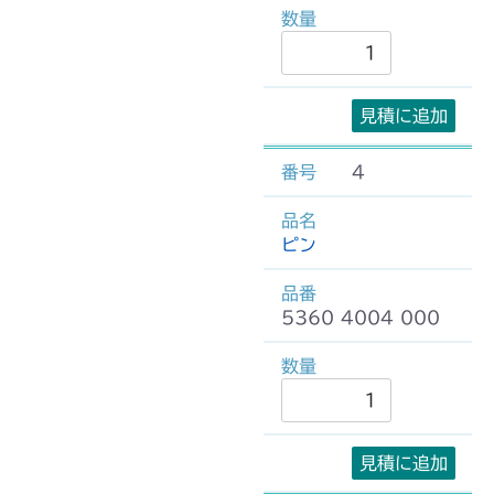
見積に追加
4
ピン
5360 4004 000
見積に追加