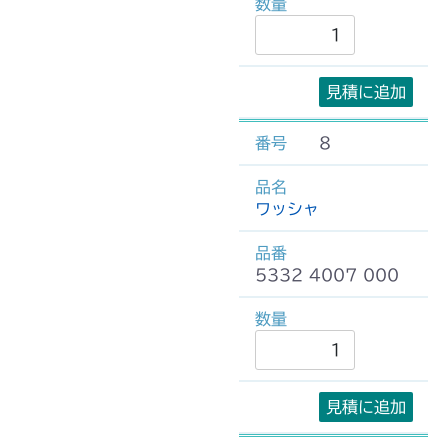
見積に追加
8
ワッシャ
5332 4007 000
見積に追加