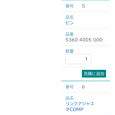
5
ピン
5360 4005 000
見積に追加
6
リンクアジャス
タCOMP