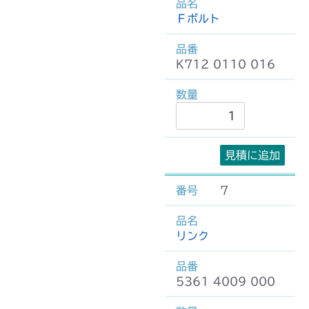
Ｆボルト
K712 0110 016
見積に追加
7
リンク
5361 4009 000