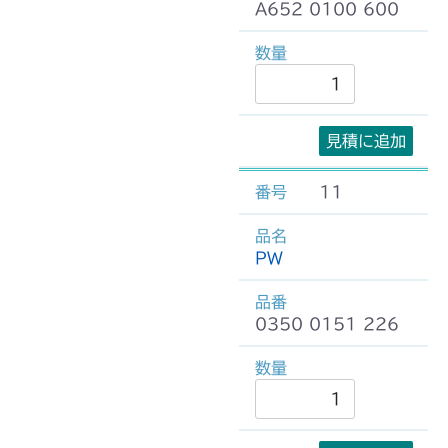
A652 0100 600
見積に追加
11
PW
0350 0151 226