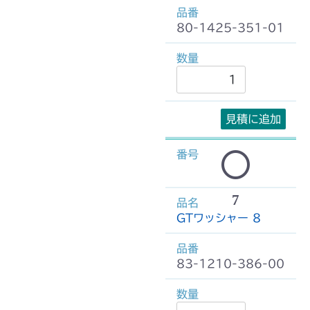
80-1425-351-01
見積に追加
7
GTワッシャー 8
83-1210-386-00