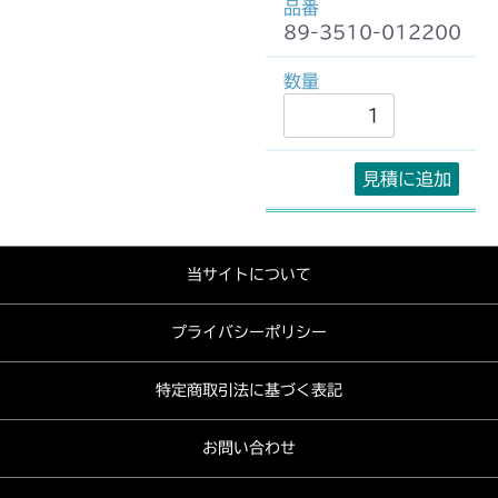
89-3510-012200
見積に追加
当サイトについて
プライバシーポリシー
特定商取引法に基づく表記
お問い合わせ