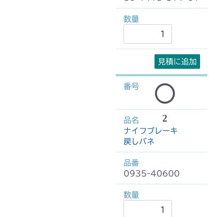
見積に追加
2
ナイフブレーキ
戻しバネ
0935-40600