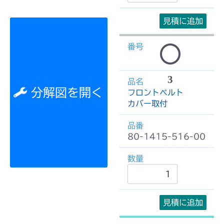
見積に追加
3
分解図を開く
フロントベルト
カバー取付
80-1415-516-00
見積に追加