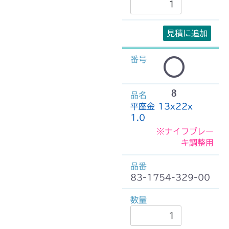
見積に追加
8
平座金 13x22x
1.0
※ナイフブレー
キ調整用
83-1754-329-00