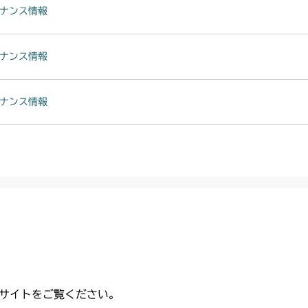
ナンス情報
ナンス情報
ナンス情報
サイトをご覧ください。