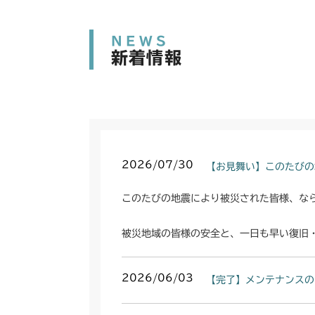
NEWS
新着情報
2026/07/30
【お見舞い】このたびの
このたびの地震により被災された皆様、な
被災地域の皆様の安全と、一日も早い復旧
2026/06/03
【完了】メンテナンスの