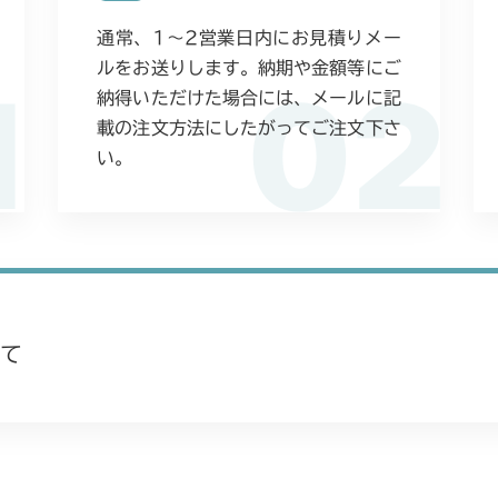
通常、1〜2営業日内にお見積りメー
ルをお送りします。納期や金額等にご
1
02
納得いただけた場合には、メールに記
載の注文方法にしたがってご注文下さ
い。
て