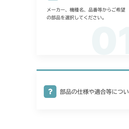
メーカー、機種名、品番等からご希望
の部品を選択してください。
0
部品の仕様や適合等につい