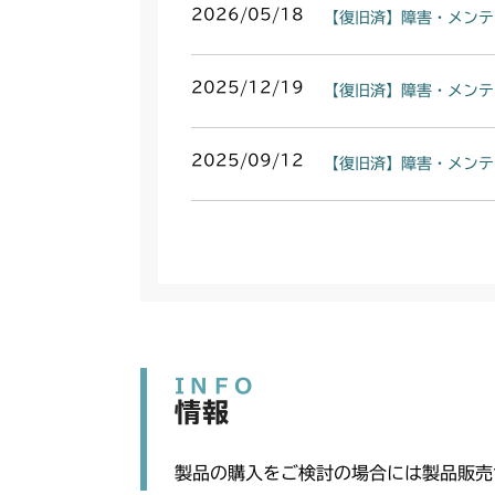
2026/05/18
【復旧済】障害・メンテ
2025/12/19
【復旧済】障害・メンテ
2025/09/12
【復旧済】障害・メンテ
INFO
情報
製品の購入をご検討の場合には製品販売