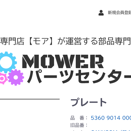
新規会員登
専門店【モア】が運営する部品専門
プレート
品 番：
5360 9014 00
旧品番：