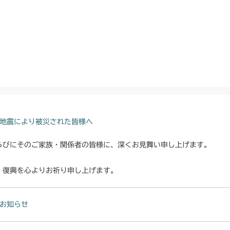
地震により被災された皆様へ
らびにそのご家族・関係者の皆様に、深くお見舞い申し上げます。
・復興を心よりお祈り申し上げます。
お知らせ