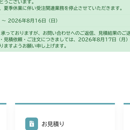
とうございます。
、夏季休業に伴い受注関連業務を停止させていただきます。
～ 2026年8月16日（日）
り承っておりますが、お問い合わせへのご返信、見積結果のご
・見積依頼・ご注文につきましては、2026年8月17日（月
りますようお願い申し上げます。
お見積り