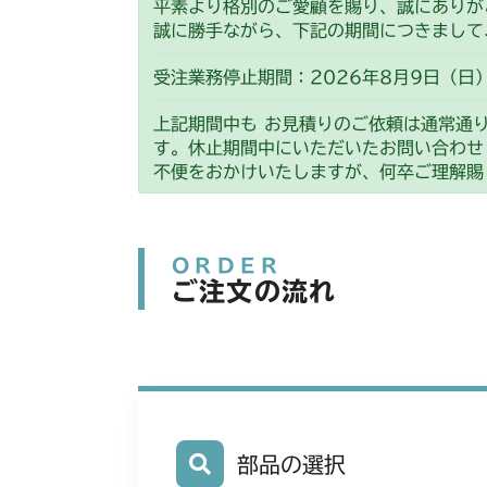
平素より格別のご愛顧を賜り、誠にありが
誠に勝手ながら、下記の期間につきまして
受注業務停止期間：2026年8月9日（日）
上記期間中も お見積りのご依頼は通常通
す。休止期間中にいただいたお問い合わせ
不便をおかけいたしますが、何卒ご理解賜
ORDER
ご注文の流れ
部品の選択