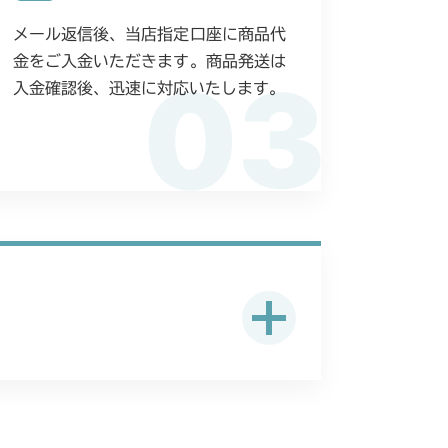
メール返信後、当店指定口座に商品代
金をご入金いただきます。商品発送は
03
入金確認後、迅速に対応いたします。