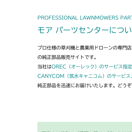
PROFESSIONAL LAWNMOWERS PAR
モア パーツセンターにつ
プロ仕様の草刈機と農業用ドローンの専門店
の純正部品販売サイトです。
当社は
OREC（オーレック）のサービス指
CANYCOM（筑水キャニコム）のサービ
純正部品を迅速にお届けいたします。どうぞ