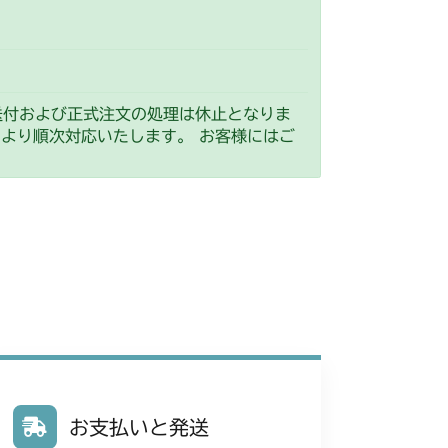
送付および正式注文の処理は休止となりま
）より順次対応いたします。 お客様にはご
お支払いと発送