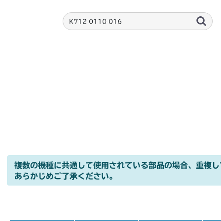
複数の機種に共通して使用されている部品の場合、重複し
あらかじめご了承ください。