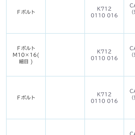
C
K712
Ｆボルト
（
0110 016
Ｆボルト
C
K712
M10×16(
（
0110 016
細目 )
C
K712
Ｆボルト
（
0110 016
C