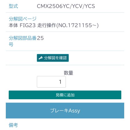
CMX2506YC/YCV/YCS
本体 FIG23 走行操作(NO.1721155～)
25
分解図を確認
数量
見積に追加
ブレーキAssy