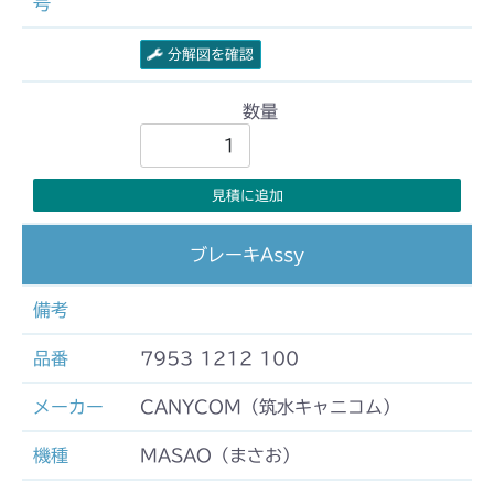
分解図を確認
数量
見積に追加
ブレーキAssy
7953 1212 100
CANYCOM（筑水キャニコム）
MASAO（まさお）